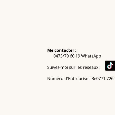
Me contacter
:
0473/79 60 19 WhatsApp
Suivez-moi sur les réseaux :
Numéro d'Entreprise : Be0771.726