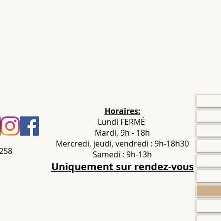
Horaires:
Lundi FERMÉ
Mardi, 9h - 18h
Mercredi, jeudi, vendredi : 9h-18h30
.258
Samedi : 9h-13h
Uniquement sur rendez-vous