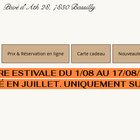
Pavé d'Ath 28, 7830 Bassilly
Prix & Réservation en ligne
Carte cadeau
Nouveaut
 ESTIVALE DU 1/08 AU 17/08
É EN JUILLET. UNIQUEMENT S