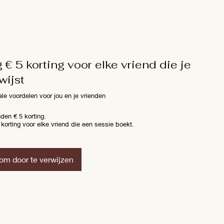
€ 5 korting voor elke vriend die je
wijst
le voordelen voor jou en je vrienden
nden € 5 korting.
korting voor elke vriend die een sessie boekt.
om door te verwijzen