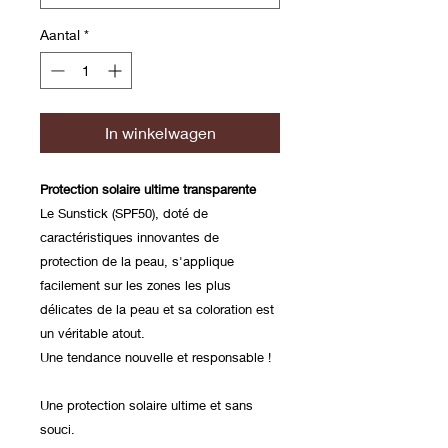
Aantal
*
In winkelwagen
Protection solaire ultime transparente
Le Sunstick (SPF50), doté de
caractéristiques innovantes de
protection de la peau, s'applique
facilement sur les zones les plus
délicates de la peau et sa coloration est
un véritable atout.
Une tendance nouvelle et responsable !
Une protection solaire ultime et sans
souci.