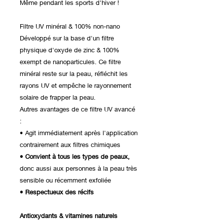
Même pendant les sports d'hiver !
Filtre UV minéral & 100% non-nano
Développé sur la base d'un filtre
physique d'oxyde de zinc & 100%
exempt de nanoparticules. Ce filtre
minéral reste sur la peau, réfléchit les
rayons UV et empêche le rayonnement
solaire de frapper la peau.
Autres avantages de ce filtre UV avancé
:
• Agit immédiatement après l'application
contrairement aux filtres chimiques
• Convient à tous les types de peaux,
donc aussi aux personnes à la peau très
sensible ou récemment exfoliée
• Respectueux des récifs
Antioxydants & vitamines naturels