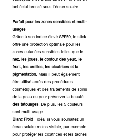
bel éclat bronzé sous l'écran solaire.
Parfait pour les zones sensibles et multi-
usages
Grâce à son indice élevé SPF50, le stick
offre une protection optimale pour les
zones cutanées sensibles telles que le
nez, les joues, le contour des yeux, le
front, les oreilles, les cicatrices et la
pigmentation.
Mais il peut également
être utilisé après des procédures
cosmétiques et des traitements de soins
de la peau ou pour préserver la beauté
des tatouages
. De plus, les 5 couleurs
sont multi-usage :
Blanc Froid
: idéal si vous souhaitez un
écran solaire moins visible, par exemple
pour protéger les cicatrices et les taches