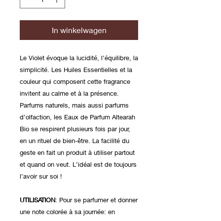
In winkelwagen
Le Violet évoque la lucidité, l’équilibre, la
simplicité. Les Huiles Essentielles et la
couleur qui composent cette fragrance
invitent au calme et à la présence.
Parfums naturels, mais aussi parfums
d’olfaction, les Eaux de Parfum Altearah
Bio se respirent plusieurs fois par jour,
en un rituel de bien-être. La facilité du
geste en fait un produit à utiliser partout
et quand on veut. L’idéal est de toujours
l’avoir sur soi !
UTILISATION
: Pour se parfumer et donner
une note colorée à sa journée: en