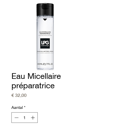
Eau Micellaire
préparatrice
Prijs
€ 32,00
Aantal
*