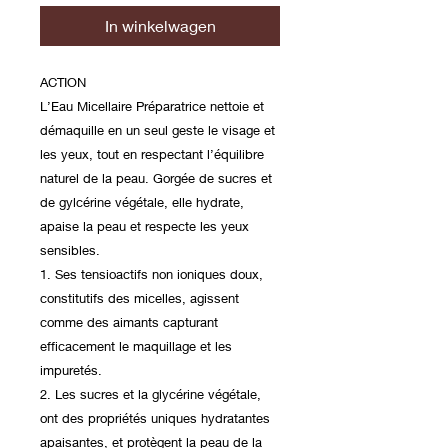
In winkelwagen
ACTION
L’Eau Micellaire Préparatrice nettoie et
démaquille en un seul geste le visage et
les yeux, tout en respectant l’équilibre
naturel de la peau. Gorgée de sucres et
de gylcérine végétale, elle hydrate,
apaise la peau et respecte les yeux
sensibles.
1. Ses tensioactifs non ioniques doux,
constitutifs des micelles, agissent
comme des aimants capturant
efficacement le maquillage et les
impuretés.
2. Les sucres et la glycérine végétale,
ont des propriétés uniques hydratantes
apaisantes, et protègent la peau de la